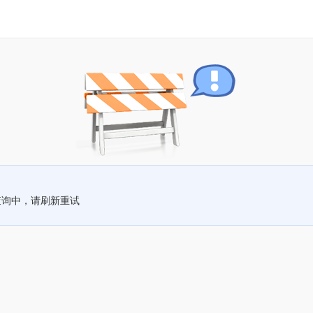
查询中，请刷新重试