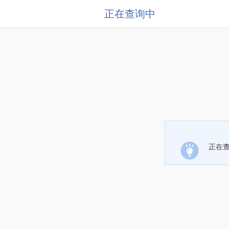
正在查询中
正在