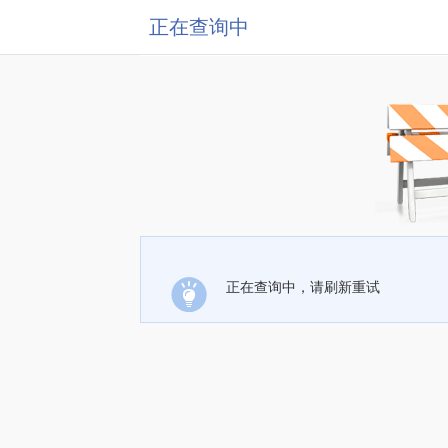
正在查询中
正在查询中，请刷新重试