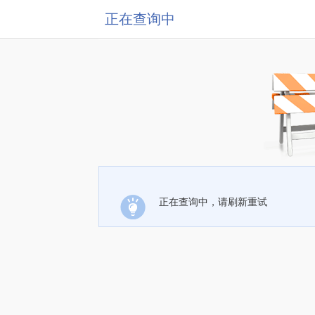
正在查询中
正在查询中，请刷新重试