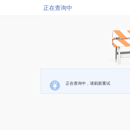
正在查询中
正在查询中，请刷新重试