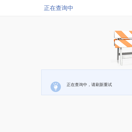
正在查询中
正在查询中，请刷新重试