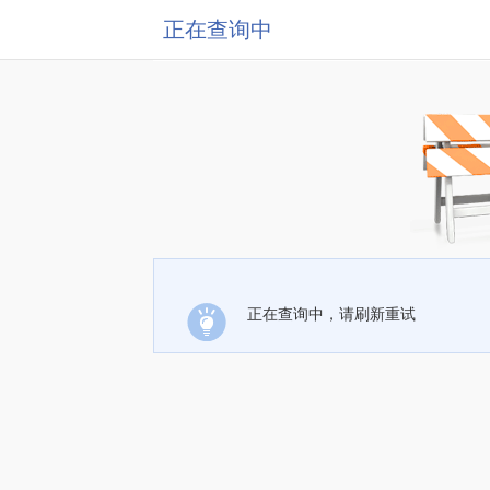
正在查询中
正在查询中，请刷新重试