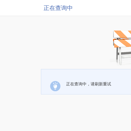
正在查询中
正在查询中，请刷新重试