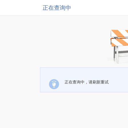
正在查询中
正在查询中，请刷新重试